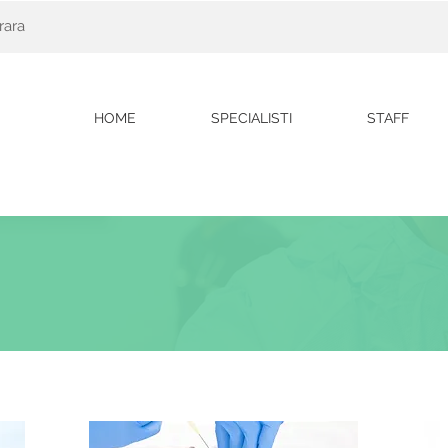
rara
HOME
SPECIALISTI
STAFF