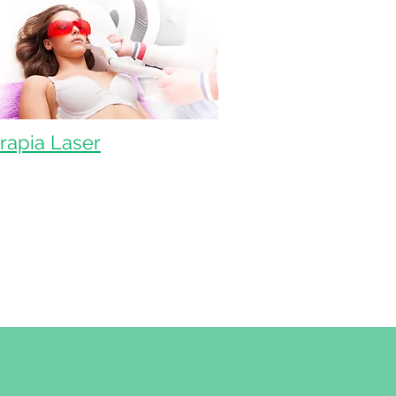
rapia Laser