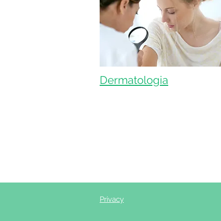
Dermatologia
Privacy