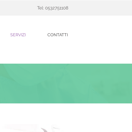
Tel: 0532751108
SERVIZI
CONTATTI