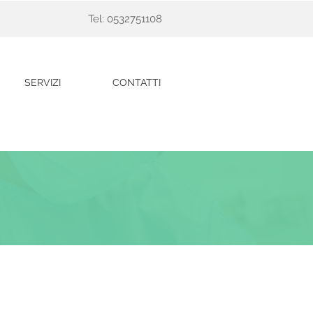
Tel: 0532751108
SERVIZI
CONTATTI